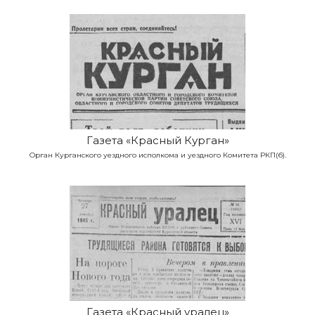
Газета «Красный Курган»
Орган Курганского уездного исполкома и уездного Комитета РКП(б).
Газета «Красный уралец»