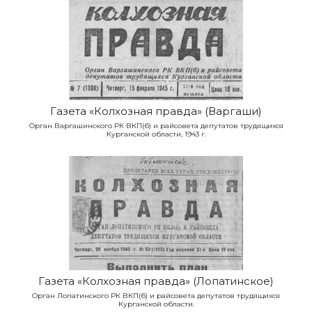
Газета «Колхозная правда» (Варгаши)
Орган Варгашинского РК ВКП(б) и райсовета депутатов трудящихся
Курганской области, 1943 г.
Газета «Колхозная правда» (Лопатинское)
Орган Лопатинского РК ВКП(б) и райсовета депутатов трудящихся
Курганской области.