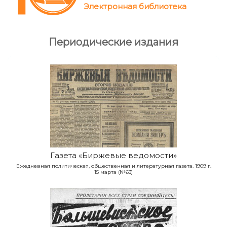
Электронная библиотека
Периодические
издания
Газета «Биржевые ведомости»
Ежедневная политическая, общественная и литературная газета. 1909 г.
15 марта (№63)