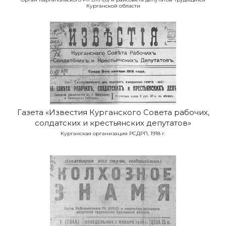
Курганской области
Газета «Известия Курганского Совета рабочих,
солдатских и крестьянских депутатов»
Курганская организация РСДРП, 1918 г.