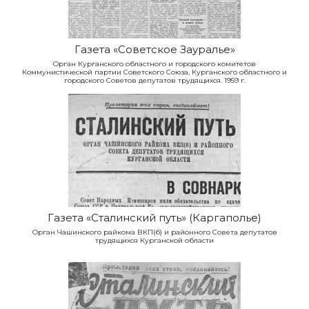
Газета «Советское Зауралье»
Орган Курганского областного и городского комитетов
Коммунистической партии Советского Союза, Курганского областного и
городского Советов депутатов трудящихся. 1959 г.
Газета «Сталинский путь» (Каргаполье)
Орган Чашинского райкома ВКП(б) и районного Совета депутатов
трудящихся Курганской области