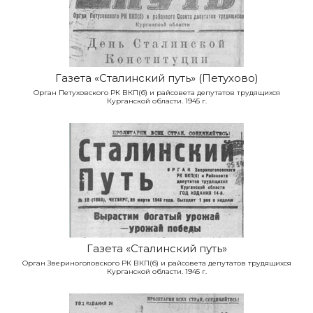
Газета «Сталинский путь» (Петухово)
Орган Петуховского РК ВКП(б) и райсовета депутатов трудящихся
Курганской области. 1945 г.
Газета «Сталинский путь»
Орган Звериноголовского РК ВКП(б) и райсовета депутатов трудящихся
Курганской области. 1945 г.