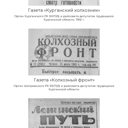
Газета «Курганский колхозник»
Орган Курганского РК ВКП(б) и райсовета депутатов трудящихся
Курганской области. 1945 г.
Газета «Колхозный фронт»
Орган Шатровского РК ВКП(б) и райсовета депутатов трудящихся
Курганской области.