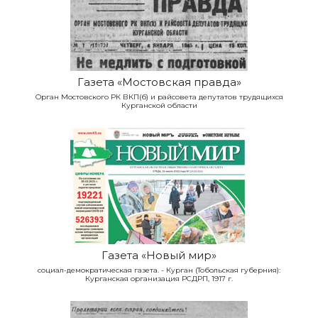
Газета «Мостовская правда»
Орган Мостовского РК ВКП(б) и райсовета депутатов трудящихся
Курганской области
Газета «Новый мир»
социал-демократическая газета. - Курган (Тобольская губерния):
Курганская организация РСДРП, 1917 г.