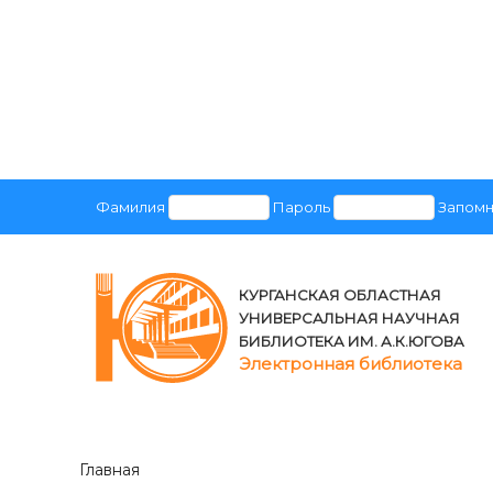
Фамилия
Пароль
Запомн
КУРГАНСКАЯ ОБЛАСТНАЯ
УНИВЕРСАЛЬНАЯ НАУЧНАЯ
БИБЛИОТЕКА ИМ. А.К.ЮГОВА
Электронная библиотека
Главная