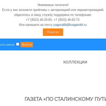
Уважаемые читатели!
Если у вас возникли проблемы с авторизацией или переавторизацией,
обратитесь в нашу службу поддержки по телефонам:
+7 (3522) 46-33-93, +7 (3522) 46-62-73.
Или напишите на почту
yugovalib@kurganobl.ru
.
Понятно
ить меня
КОЛЛЕКЦИИ
ГАЗЕТА «ПО СТАЛИНСКОМУ ПУТ